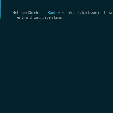
Nehmen Sie einfach
Kontakt
zu mir auf , ich freue mich, w
Ihrer Einrichtung geben kann.