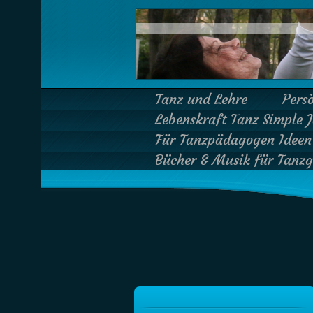
Tanz und Lehre
Pers
Lebenskraft Tanz Simple 
Für Tanzpädagogen Ideen 
Bücher & Musik für Tanzge