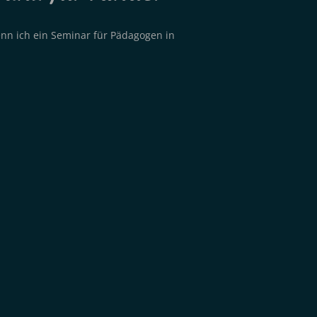
enn ich ein Seminar für Pädagogen in