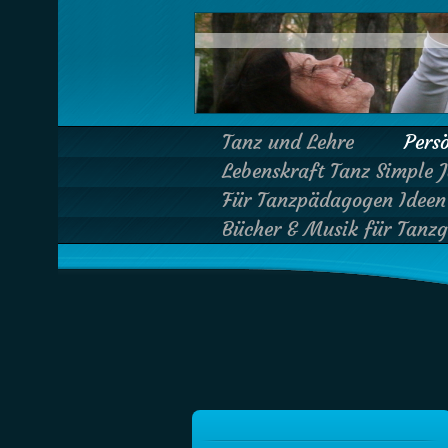
Tanz und Lehre
Pers
Lebenskraft Tanz Simple 
Für Tanzpädagogen Ideen 
Bücher & Musik für Tanzge