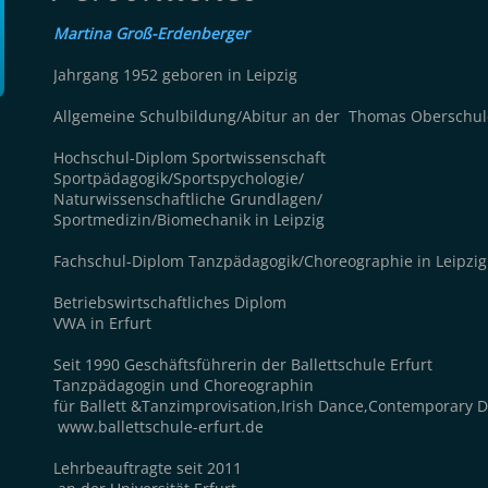
Martina Groß-Erdenberger
Jahrgang 1952 geboren in Leipzig
Allgemeine Schulbildung/Abitur an der Thomas Oberschule
Hochschul-Diplom Sportwissenschaft
Sportpädagogik/Sportspychologie/
Naturwissenschaftliche Grundlagen/
Sportmedizin/Biomechanik in Leipzig
Fachschul-Diplom Tanzpädagogik/Choreographie in Leipzig
Betriebswirtschaftliches Diplom
VWA in Erfurt
Seit 1990 Geschäftsführerin der Ballettschule Erfurt
Tanzpädagogin und Choreographin
für Ballett &Tanzimprovisation,Irish Dance,Contemporary 
www.ballettschule-erfurt.de
Lehrbeauftragte seit 2011